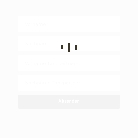
Absenden